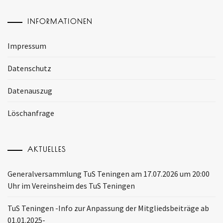
INFORMATIONEN
Impressum
Datenschutz
Datenauszug
Löschanfrage
AKTUELLES
Generalversammlung TuS Teningen am 17.07.2026 um 20:00
Uhr im Vereinsheim des TuS Teningen
TuS Teningen -Info zur Anpassung der Mitgliedsbeiträge ab
01.01.2025-