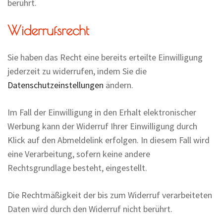
berührt.
Widerrufsrecht
Sie haben das Recht eine bereits erteilte Einwilligung
jederzeit zu widerrufen, indem Sie die
Datenschutzeinstellungen
ändern.
Im Fall der Einwilligung in den Erhalt elektronischer
Werbung kann der Widerruf Ihrer Einwilligung durch
Klick auf den Abmeldelink erfolgen. In diesem Fall wird
eine Verarbeitung, sofern keine andere
Rechtsgrundlage besteht, eingestellt.
Die Rechtmäßigkeit der bis zum Widerruf verarbeiteten
Daten wird durch den Widerruf nicht berührt.