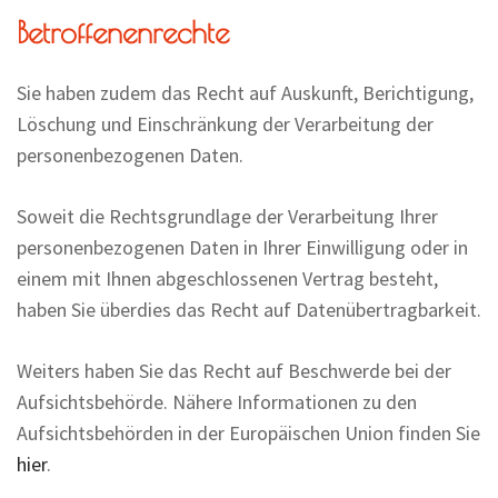
Betroffenenrechte
Sie haben zudem das Recht auf Auskunft, Berichtigung,
Löschung und Einschränkung der Verarbeitung der
personenbezogenen Daten.
Soweit die Rechtsgrundlage der Verarbeitung Ihrer
personenbezogenen Daten in Ihrer Einwilligung oder in
einem mit Ihnen abgeschlossenen Vertrag besteht,
haben Sie überdies das Recht auf Datenübertragbarkeit.
Weiters haben Sie das Recht auf Beschwerde bei der
Aufsichtsbehörde. Nähere Informationen zu den
Aufsichtsbehörden in der Europäischen Union finden Sie
hier
.