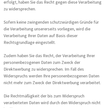
erfolgt, haben Sie das Recht gegen diese Verarbeitung
zu widersprechen.
Sofern keine zwingenden schutzwürdigen Gründe für
die Verarbeitung unsererseits vorliegen, wird die
Verarbeitung Ihrer Daten auf Basis dieser
Rechtsgrundlage eingestellt.
Zudem haben Sie das Recht, der Verarbeitung Ihrer
personenbezogenen Daten zum Zweck der
Direktwerbung zu widersprechen. Im Fall des
Widerspruchs werden Ihre personenbezogenen Daten
nicht mehr zum Zweck der Direktwerbung verarbeitet.
Die Rechtmäßigkeit der bis zum Widerspruch
verarbeiteten Daten wird durch den Widerspruch nicht