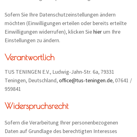
Sofern Sie Ihre Datenschutzeinstellungen ändern
möchten (Einwilligungen erteilen oder bereits erteilte
Einwilligungen widerrufen), klicken Sie
hier
um Ihre
Einstellungen zu ändern.
Verantwortlich
TUS TENINGEN E.V., Ludwig-Jahn-Str. 6a, 79331
Teningen, Deutschland,
office@tus-teningen.de
, 07641 /
959841
Widerspruchsrecht
Sofern die Verarbeitung Ihrer personenbezogenen
Daten auf Grundlage des berechtigten Interesses