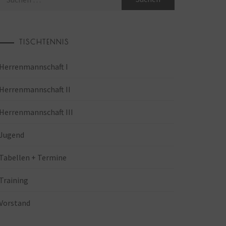
TISCHTENNIS
Herrenmannschaft I
Herrenmannschaft II
Herrenmannschaft III
Jugend
Tabellen + Termine
Training
Vorstand