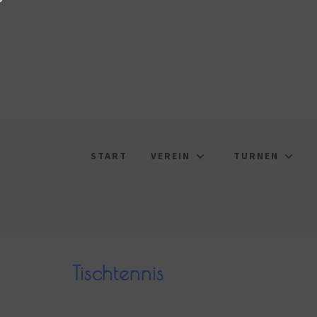
START
VEREIN
TURNEN
Tischtennis