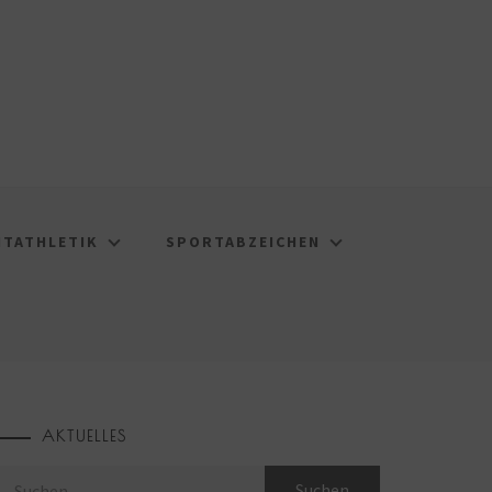
HTATHLETIK
SPORTABZEICHEN
AKTUELLES