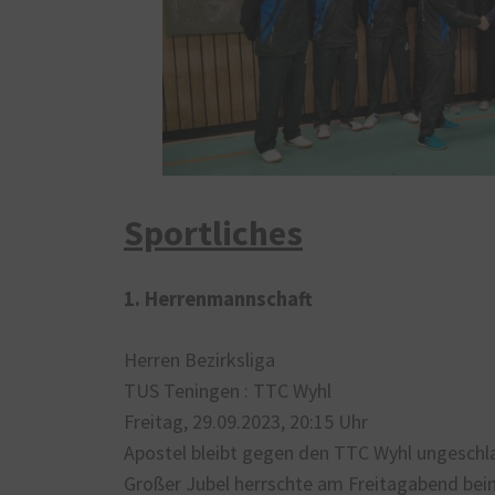
Sportliches
1. Herrenmannschaft
Herren Bezirksliga
TUS Teningen : TTC Wyhl
Freitag, 29.09.2023, 20:15 Uhr
Apostel bleibt gegen den TTC Wyhl ungeschl
Großer Jubel herrschte am Freitagabend be