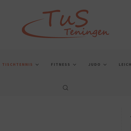
TISCHTENNIS
FITNESS
JUDO
LEIC