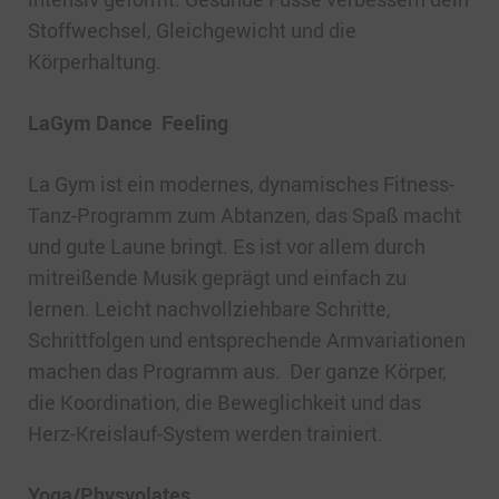
Stoffwechsel, Gleichgewicht und die
Körperhaltung.
LaGym Dance Feeling
La Gym ist ein modernes, dynamisches Fitness-
Tanz-Programm zum Abtanzen, das Spaß macht
und gute Laune bringt. Es ist vor allem durch
mitreißende Musik geprägt und einfach zu
lernen. Leicht nachvollziehbare Schritte,
Schrittfolgen und entsprechende Armvariationen
machen das Programm aus. Der ganze Körper,
die Koordination, die Beweglichkeit und das
Herz-Kreislauf-System werden trainiert.
Yoga/Physyolates