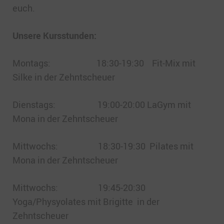
euch.
Unsere Kursstunden:
Montags: 18:30-19:30 Fit-Mix mit
Silke in der Zehntscheuer
Dienstags: 19:00-20:00 LaGym mit
Mona in der Zehntscheuer
Mittwochs: 18:30-19:30 Pilates mit
Mona in der Zehntscheuer
Mittwochs: 19:45-20:30
Yoga/Physyolates mit Brigitte in der
Zehntscheuer