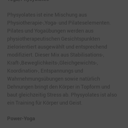
Physyolates ist eine Mischung aus
Physiotherapie-,Yoga- und Pilateselementen.
Pilates und Yogaübungen werden aus
physiotherapeutischen Gesichtspunkten
zielorientiert ausgewählt und entsprechend
modifiziert. Dieser Mix aus Stabilisations-,
Kraft-,Beweglichkeits-,Gleichgewichts-,
Koordination-, Entspannungs und
Wahrnehmungsübungen sowie natürlich
Dehnungen bringt den Körper in Topform und
baut gleichzeitig Stress ab. Physyolates ist also
ein Training für Körper und Geist.
Power-Yoga