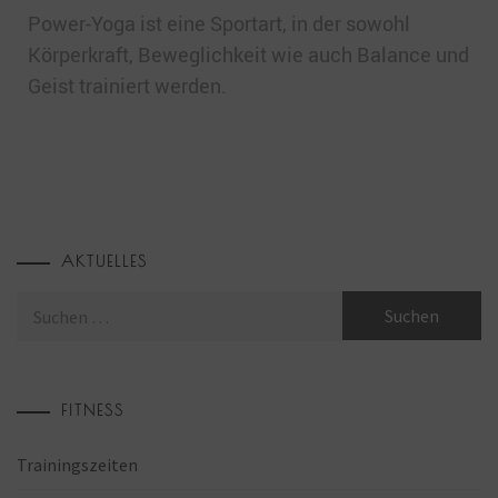
Power-Yoga ist eine Sportart, in der sowohl
Körperkraft, Beweglichkeit wie auch Balance und
Geist trainiert werden.
AKTUELLES
FITNESS
Trainingszeiten