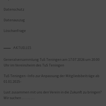
Datenschutz
Datenauszug
Löschanfrage
AKTUELLES
Generalversammlung TuS Teningen am 17.07.2026 um 20:00
Uhr im Vereinsheim des TuS Teningen
TuS Teningen -Info zur Anpassung der Mitgliedsbeiträge ab
01.01.2025-
Lust zusammen mit uns den Verein in die Zukunft zu bringen?
Wir suchen … … …