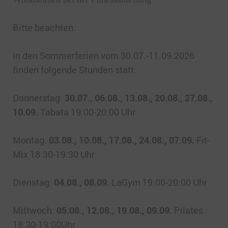
Bitte beachten:
In den Sommerferien vom 30.07.-11.09.2026
finden folgende Stunden statt:
Donnerstag:
30.07., 06.08., 13.08., 20.08., 27.08.,
10.09.
Tabata 19:00-20:00 Uhr
Montag:
03.08., 10.08., 17.08., 24.08., 07.09.
Fit-
Mix 18:30-19:30 Uhr
Dienstag:
04.08., 08.09.
LaGym 19:00-20:00 Uhr
Mittwoch:
05.08., 12.08., 19.08., 09.09.
Pilates
18:30-19:00Uhr